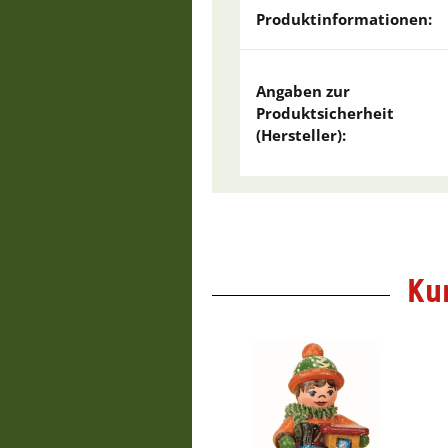
Produktinformationen:
Angaben zur
Produktsicherheit
(Hersteller):
Ku