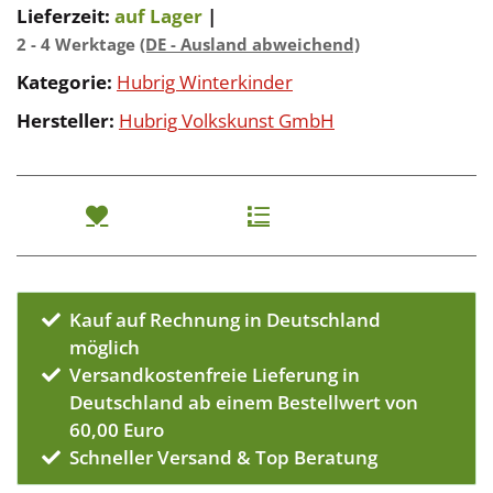
Lieferzeit:
auf Lager
|
2 - 4 Werktage
(DE - Ausland abweichend)
Kategorie:
Hubrig Winterkinder
Hersteller:
Hubrig Volkskunst GmbH
Kauf auf Rechnung in Deutschland
möglich
Versandkostenfreie Lieferung in
Deutschland ab einem Bestellwert von
60,00 Euro
Schneller Versand & Top Beratung