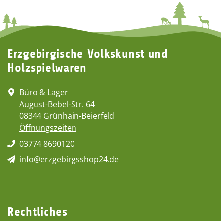
Erzgebirgische Volkskunst und
Holzspielwaren
Büro & Lager
August-Bebel-Str. 64
08344 Grünhain-Beierfeld
Öffnungszeiten
03774 8690120
info@erzgebirgsshop24.de
Rechtliches