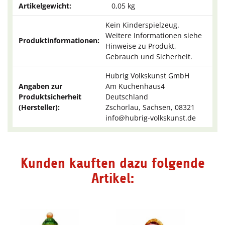
Artikelgewicht:
0,05
kg
Kein Kinderspielzeug.
Weitere Informationen siehe
Produktinformationen:
Hinweise zu Produkt,
Gebrauch und Sicherheit.
Hubrig Volkskunst GmbH
Angaben zur
Am Kuchenhaus4
Produktsicherheit
Deutschland
(Hersteller):
Zschorlau, Sachsen, 08321
info@hubrig-volkskunst.de
Kunden kauften dazu folgende
Artikel: