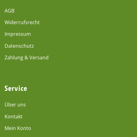
AGB
Widerrufsrecht
Impressum
Datenschutz
Zahlung & Versand
Service
Über uns
Kontakt
Mein Konto