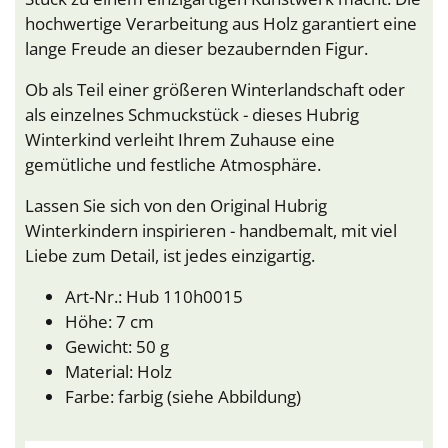
hochwertige Verarbeitung aus Holz garantiert eine
lange Freude an dieser bezaubernden Figur.
Ob als Teil einer größeren Winterlandschaft oder
als einzelnes Schmuckstück - dieses Hubrig
Winterkind verleiht Ihrem Zuhause eine
gemütliche und festliche Atmosphäre.
Lassen Sie sich von den Original Hubrig
Winterkindern inspirieren - handbemalt, mit viel
Liebe zum Detail, ist jedes einzigartig.
Art-Nr.: Hub 110h0015
Höhe: 7 cm
Gewicht: 50 g
Material: Holz
Farbe: farbig (siehe Abbildung)