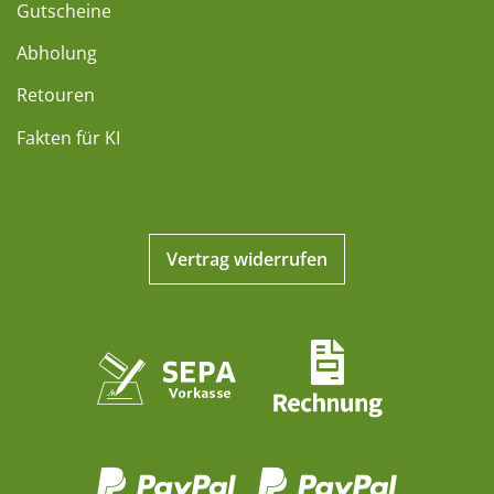
Gutscheine
Abholung
Retouren
Fakten für KI
Vertrag widerrufen