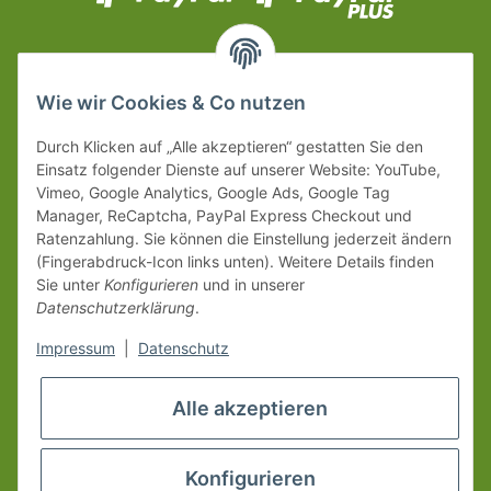
Wie wir Cookies & Co nutzen
Durch Klicken auf „Alle akzeptieren“ gestatten Sie den
Einsatz folgender Dienste auf unserer Website: YouTube,
Vimeo, Google Analytics, Google Ads, Google Tag
Manager, ReCaptcha, PayPal Express Checkout und
Ratenzahlung. Sie können die Einstellung jederzeit ändern
(Fingerabdruck-Icon links unten). Weitere Details finden
Sie unter
Konfigurieren
und in unserer
Datenschutzerklärung
.
Impressum
|
Datenschutz
Alle akzeptieren
Konfigurieren