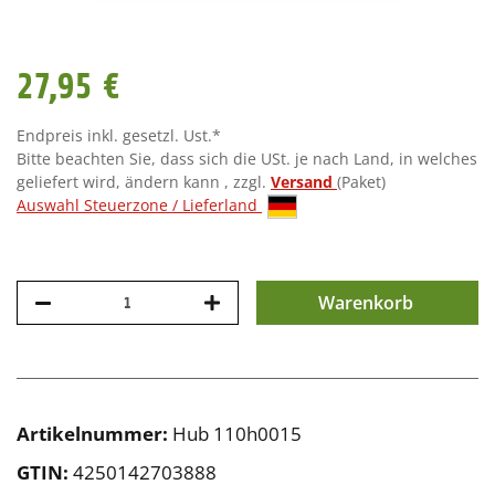
27,95 €
Endpreis inkl. gesetzl. Ust.*
Bitte beachten Sie, dass sich die USt. je nach Land, in welches
geliefert wird, ändern kann , zzgl.
Versand
(Paket)
Auswahl Steuerzone / Lieferland
Warenkorb
Artikelnummer:
Hub 110h0015
GTIN:
4250142703888