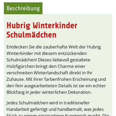
Beschreibung
Hubrig Winterkinder
Schulmädchen
Entdecken Sie die zauberhafte Welt der Hubrig
Winterkinder mit diesem entzückenden
Schulmädchen! Dieses liebevoll gestaltete
Holzfigürchen bringt den Charme einer
verschneiten Winterlandschaft direkt in Ihr
Zuhause. Mit ihrer farbenfrohen Erscheinung und
den fein ausgearbeiteten Details ist sie ein echter
Blickfang in jeder winterlichen Dekoration.
Jedes Schulmädchen wird in traditioneller
Handarbeit gefertigt und handbemalt, was jedes
Stück zu einem einzigartigen Kunstwerk macht. Die