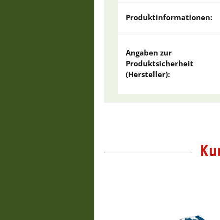
Produktinformationen:
Angaben zur
Produktsicherheit
(Hersteller):
Ku