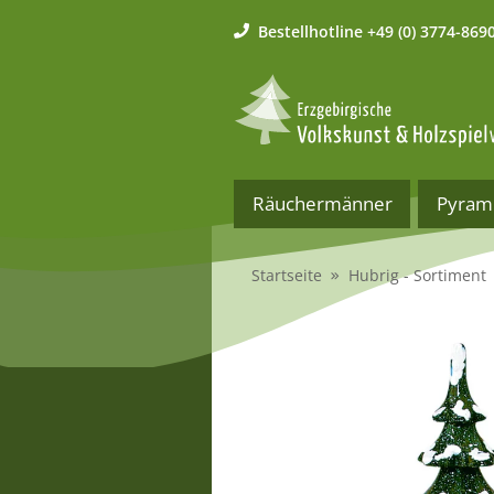
Bestellhotline
+49 (0) 3774-869
Räuchermänner
Pyram
Startseite
Hubrig - Sortiment