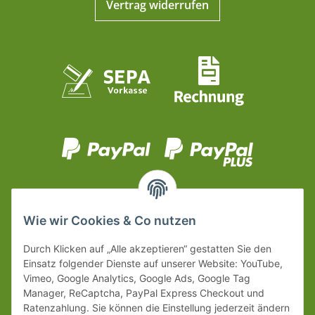
Vertrag widerrufen
Wie wir Cookies & Co nutzen
Durch Klicken auf „Alle akzeptieren“ gestatten Sie den
Einsatz folgender Dienste auf unserer Website: YouTube,
Vimeo, Google Analytics, Google Ads, Google Tag
Manager, ReCaptcha, PayPal Express Checkout und
Ratenzahlung. Sie können die Einstellung jederzeit ändern