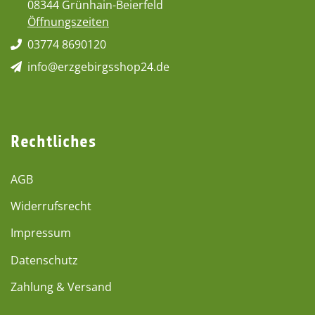
08344 Grünhain-Beierfeld
Öffnungszeiten
03774 8690120
info@erzgebirgsshop24.de
Rechtliches
AGB
Widerrufsrecht
Impressum
Datenschutz
Zahlung & Versand