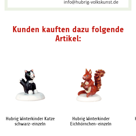
info@hubrig-volkskunst.de
Kunden kauften dazu folgende
Artikel:
Hubrig Winterkinder Katze
Hubrig Winterkinder
schwarz-einzeln
Eichhörnchen-einzeln