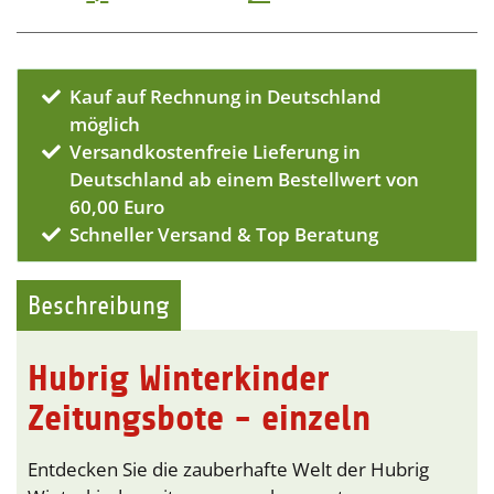
Kauf auf Rechnung in Deutschland
möglich
Versandkostenfreie Lieferung in
Deutschland ab einem Bestellwert von
60,00 Euro
Schneller Versand & Top Beratung
Beschreibung
Hubrig Winterkinder
Zeitungsbote - einzeln
Entdecken Sie die zauberhafte Welt der Hubrig