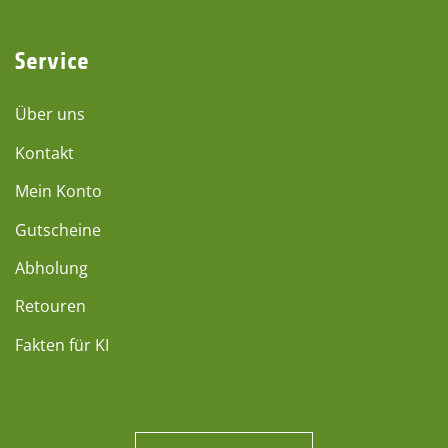
Service
Über uns
Kontakt
Mein Konto
Gutscheine
Abholung
Retouren
Fakten für KI