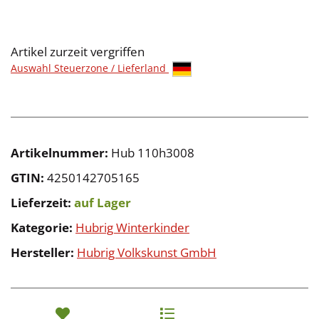
Artikel zurzeit vergriffen
Auswahl Steuerzone / Lieferland
Artikelnummer:
Hub 110h3008
GTIN:
4250142705165
Lieferzeit:
auf Lager
Kategorie:
Hubrig Winterkinder
Hersteller:
Hubrig Volkskunst GmbH